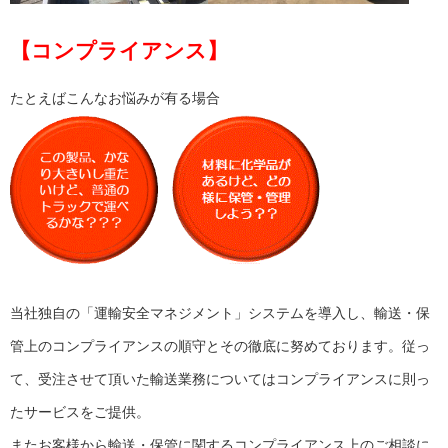
【コンプライアンス】
たとえばこんなお悩みが有る場合
当社独自の「運輸安全マネジメント」システムを導入し、輸送・保
管上のコンプライアンスの順守とその徹底に努めております。従っ
て、受注させて頂いた輸送業務についてはコンプライアンスに則っ
たサービスをご提供。
またお客様から輸送・保管に関するコンプライアンス上のご相談に