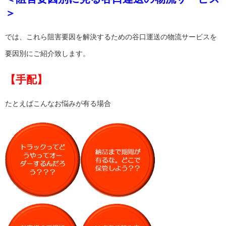
＞
では、これら阻害要因を解決するための谷口運送の物流サービスを
要因別にご紹介致します。
【手配】
たとえばこんなお悩みが有る場合