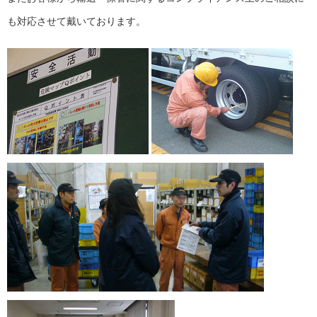
も対応させて戴いております。