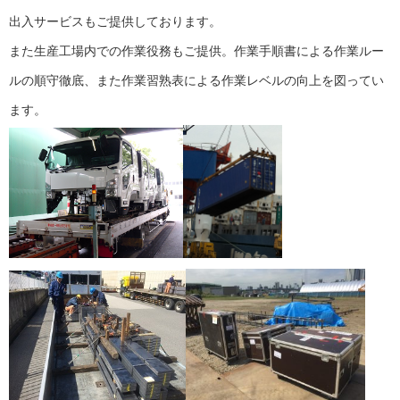
出入サービスもご提供しております。
また生産工場内での作業役務もご提供。作業手順書による作業ルー
ルの順守徹底、また作業習熟表による作業レベルの向上を図ってい
ます。