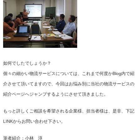
如何でしたでしょうか？
個々の細かい物流サービスについては、これまで何度かBlog内で紹
介させて頂いてますので、今回はお悩み別に当社の物流サービスの
紹介ページへジャンプするようにさせて頂きました。
もっと詳しくご相談を希望される企業様、担当者様は、是非、下記
LINKからお問い合わせ下さい。
筆者紹介：小林 淳