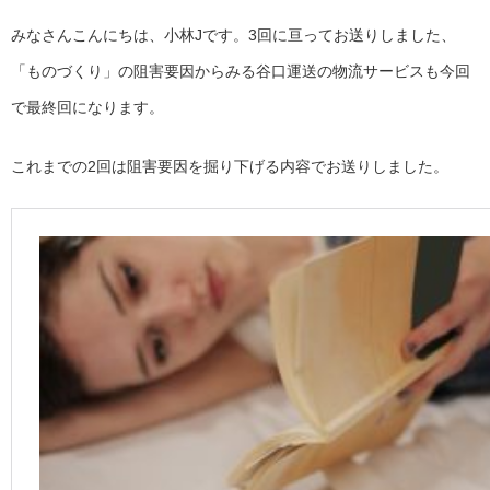
みなさんこんにちは、小林Jです。3回に亘ってお送りしました、
「ものづくり」の阻害要因からみる谷口運送の物流サービスも今回
で最終回になります。
これまでの2回は阻害要因を掘り下げる内容でお送りしました。