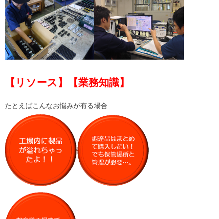
【リソース】【業務知識】
たとえばこんなお悩みが有る場合