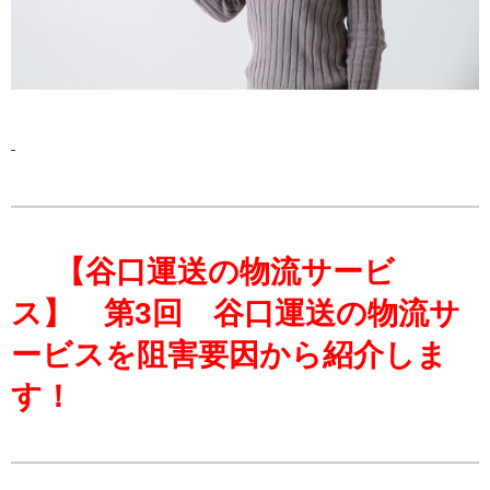
【谷口運送の物流サービ
ス】 第3回 谷口運送の物流サ
ービスを阻害要因から紹介しま
す！