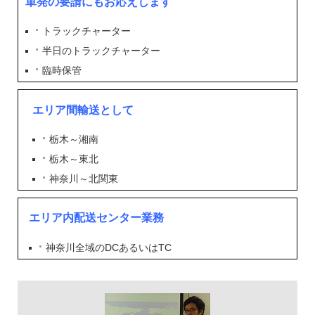
単発の要請にもお応えします
トラックチャーター
半日のトラックチャーター
臨時保管
エリア間輸送として
栃木～湘南
栃木～東北
神奈川～北関東
エリア内配送センター業務
神奈川全域のDCあるいはTC