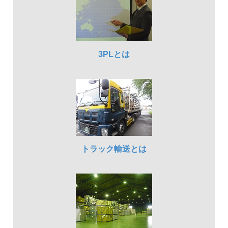
3PLとは
トラック輸送とは