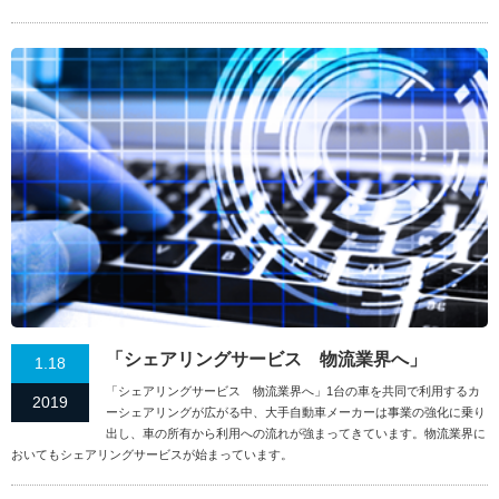
「シェアリングサービス 物流業界へ」
1.18
「シェアリングサービス 物流業界へ」1台の車を共同で利用するカ
2019
ーシェアリングが広がる中、大手自動車メーカーは事業の強化に乗り
出し、車の所有から利用への流れが強まってきています。物流業界に
おいてもシェアリングサービスが始まっています。