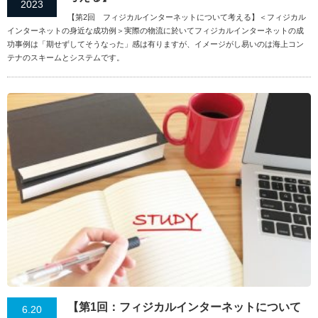
2023
【第2回 フィジカルインターネットについて考える】＜フィジカル
インターネットの身近な成功例＞実際の物流に於いてフィジカルインターネットの成
功事例は「期せずしてそうなった」感は有りますが、イメージがし易いのは海上コン
テナのスキームとシステムです。
【第1回：フィジカルインターネットについて
6.20