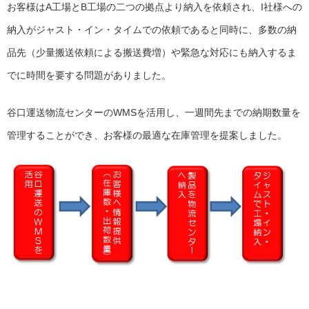
お客様はA工場とB工場の二つの拠点より納入を依頼され、I社様への
納入がジャスト・イン・タイムでの依頼であると同時に、多数の納
品先（少量搬送依頼による搬送費増）や緊急な対応にも納入するま
でに時間を要する問題がありました。
谷口運送物流センターのWMSを活用し、一週間先までの納期数量を
管理することができ、お客様の最適な在庫管理を提案しました。