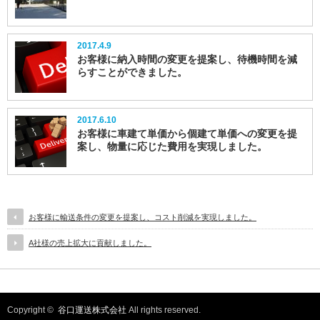
2017.4.9
お客様に納入時間の変更を提案し、待機時間を減
らすことができました。
2017.6.10
お客様に車建て単価から個建て単価への変更を提
案し、物量に応じた費用を実現しました。
お客様に輸送条件の変更を提案し、コスト削減を実現しました。
A社様の売上拡大に貢献しました。
Copyright ©
谷口運送株式会社
All rights reserved.