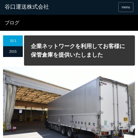
谷口運送株式会社
menu
ブログ
10.1
企業ネットワークを利用してお客様に
2015
保管倉庫を提供いたしました