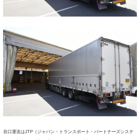
谷口運送はJTP（ジャパン・トランスポート・パートナーズシステ