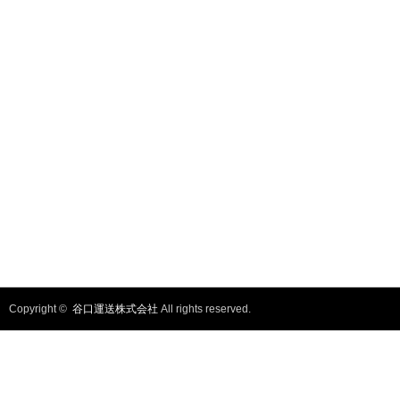
Copyright ©
谷口運送株式会社
All rights reserved.