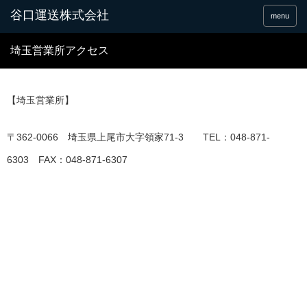
谷口運送株式会社
menu
埼玉営業所アクセス
【埼玉営業所】
〒362-0066 埼玉県上尾市大字領家71-3 TEL：048-871-
6303 FAX：048-871-6307